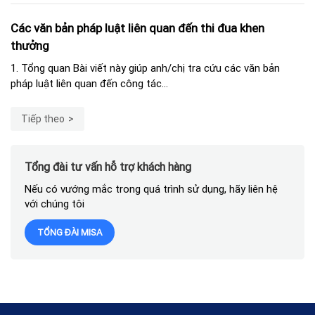
Các văn bản pháp luật liên quan đến thi đua khen
thưởng
1. Tổng quan Bài viết này giúp anh/chị tra cứu các văn bản
pháp luật liên quan đến công tác...
Tiếp theo
Tổng đài tư vấn hỗ trợ khách hàng
Nếu có vướng mắc trong quá trình sử dụng, hãy liên hệ
với chúng tôi
TỔNG ĐÀI MISA