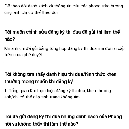
Để theo dõi danh sách và thông tin của các phong trào hưởng
ứng, anh chị có thể theo dõi...
Tôi muốn chỉnh sửa đăng ký thi đua đã gửi thì làm thế
nào?
Khi anh chị đã gửi bảng tổng hợp đăng ký thi đua mà đơn vị cấp
trên chưa phê duyệt...
Tôi không tìm thấy danh hiệu thi đua/hình thức khen
thưởng mong muốn khi đăng ký
1. Tổng quan Khi thực hiện đăng ký thi đua, khen thưởng,
anh/chị có thể gặp tình trạng không tìm...
Tôi đã gửi đăng ký thi đua nhưng danh sách của Phòng
nội vụ không thấy thì làm thế nào?