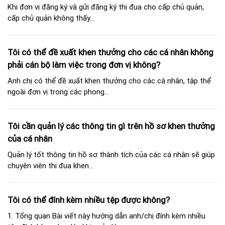
Khi đơn vị đăng ký và gửi đăng ký thi đua cho cấp chủ quản,
cấp chủ quản không thấy...
Tôi có thể đề xuất khen thưởng cho các cá nhân không
phải cán bộ làm việc trong đơn vị không?
Anh chị có thể đề xuất khen thưởng cho các cá nhân, tập thể
ngoài đơn vị trong các phong...
Tôi cần quản lý các thông tin gì trên hồ sơ khen thưởng
của cá nhân
Quản lý tốt thông tin hồ sơ thành tích của các cá nhân sẽ giúp
chuyên viên thi đua khen...
Tôi có thể đính kèm nhiều tệp được không?
1. Tổng quan Bài viết này hướng dẫn anh/chị đính kèm nhiều