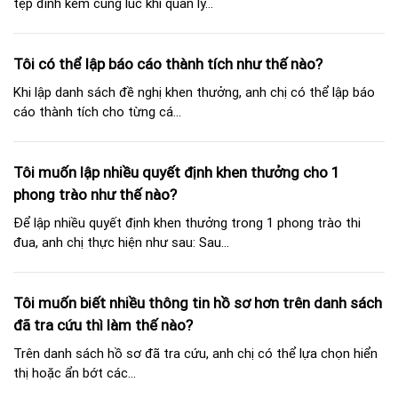
tệp đính kèm cùng lúc khi quản lý...
Tôi có thể lập báo cáo thành tích như thế nào?
Khi lập danh sách đề nghị khen thưởng, anh chị có thể lập báo
cáo thành tích cho từng cá...
Tôi muốn lập nhiều quyết định khen thưởng cho 1
phong trào như thế nào?
Để lập nhiều quyết định khen thưởng trong 1 phong trào thi
đua, anh chị thực hiện như sau: Sau...
Tôi muốn biết nhiều thông tin hồ sơ hơn trên danh sách
đã tra cứu thì làm thế nào?
Trên danh sách hồ sơ đã tra cứu, anh chị có thể lựa chọn hiển
thị hoặc ẩn bớt các...