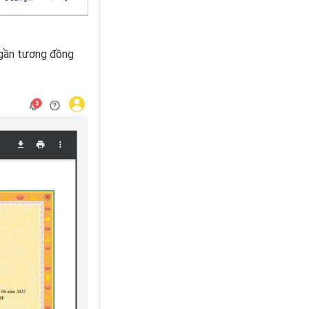
 gần tương đồng