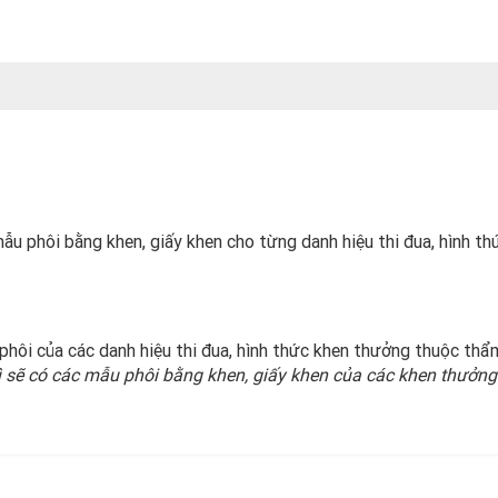
mẫu phôi bằng khen, giấy khen cho từng danh hiệu thi đua, hình 
phôi của các danh hiệu thi đua, hình thức khen thưởng thuộc th
thì sẽ có các mẫu phôi bằng khen, giấy khen của các khen thưởng