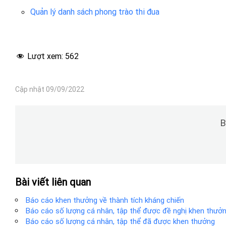
Quản lý danh sách phong trào thi đua
Lượt xem:
562
Cập nhật 09/09/2022
B
Bài viết liên quan
Báo cáo khen thưởng về thành tích kháng chiến
Báo cáo số lượng cá nhân, tập thể được đề nghị khen thưở
Báo cáo số lượng cá nhân, tập thể đã được khen thưởng