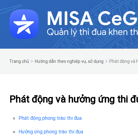
Trang chủ
Hướng dẫn theo nghiệp vụ, sử dụng
Phát động và 
Phát động và hưởng ứng thi đ
Phát động phong trào thi đua
Hưởng ứng phong trào thi đua