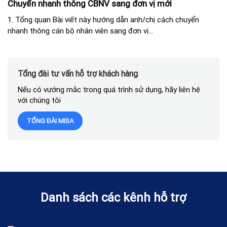
Chuyển nhanh thông CBNV sang đơn vị mới
1. Tổng quan Bài viết này hướng dẫn anh/chị cách chuyển
nhanh thông cán bộ nhân viên sang đơn vị...
Tổng đài tư vấn hỗ trợ khách hàng
Nếu có vướng mắc trong quá trình sử dụng, hãy liên hệ
với chúng tôi
TỔNG ĐÀI MISA
Danh sách các kênh hỗ trợ