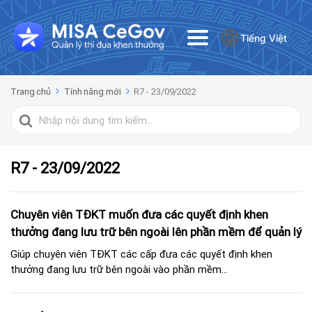
Tiếng Việt
Trang chủ
Tính năng mới
R7 - 23/09/2022
Tìm
kiếm
cho
R7 - 23/09/2022
Chuyên viên TĐKT muốn đưa các quyết định khen
thưởng đang lưu trữ bên ngoài lên phần mềm để quản lý
Giúp chuyên viên TĐKT các cấp đưa các quyết định khen
thưởng đang lưu trữ bên ngoài vào phần mềm...