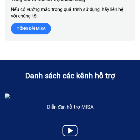
Nếu có vướng mắc trong quá trình sử dụng, hãy liên hệ
với chúng tôi
TỔNG ĐÀI MISA
Danh sách các kênh hỗ trợ
Diễn đàn hỗ trợ MISA