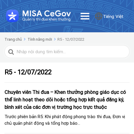
Tiếng Việt
Trang chủ
Tính năng mới
R5 - 12/07/2022
Tìm
kiếm
cho
R5 - 12/07/2022
Chuyên viên Thi đua – Khen thưởng phòng giáo dục có
thể linh hoạt theo dõi hoặc tổng hợp kết quả đăng ký,
bình xét của các đơn vị trường học trực thuộc
Trước phiên bản R5: Khi phát động phong trào thi đua, Đơn vị
chủ quản phát động và tổng hợp báo...