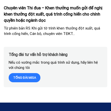
Chuyên viên Thi đua – Khen thưởng muốn gửi để nghị
khen thưởng đột xuất, quá trình cống hiến cho chính
quyền hoặc ngành dọc
Từ phiên bản R5: Khi gửi tờ trình khen thưởng đột xuất, quá
trình cống hiến, Cán bộ, chuyên viên TĐKT...
Tổng đài tư vấn hỗ trợ khách hàng
Nếu có vướng mắc trong quá trình sử dụng, hãy liên hệ
với chúng tôi
TỔNG ĐÀI MISA