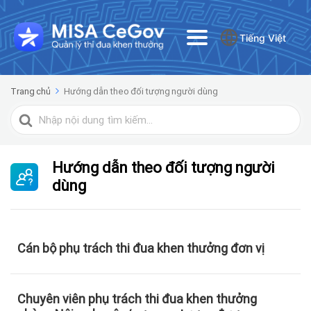
Tiếng Việt
Trang chủ
Hướng dẫn theo đối tượng người dùng
Tìm
kiếm
cho
Hướng dẫn theo đối tượng người
dùng
Cán bộ phụ trách thi đua khen thưởng đơn vị
Chuyên viên phụ trách thi đua khen thưởng