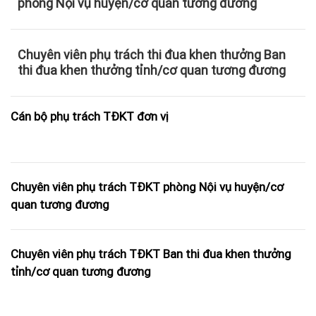
phòng Nội vụ huyện/cơ quan tương đương
Chuyên viên phụ trách thi đua khen thưởng Ban
thi đua khen thưởng tỉnh/cơ quan tương đương
Cán bộ phụ trách TĐKT đơn vị
Chuyên viên phụ trách TĐKT phòng Nội vụ huyện/cơ
quan tương đương
Chuyên viên phụ trách TĐKT Ban thi đua khen thưởng
tỉnh/cơ quan tương đương