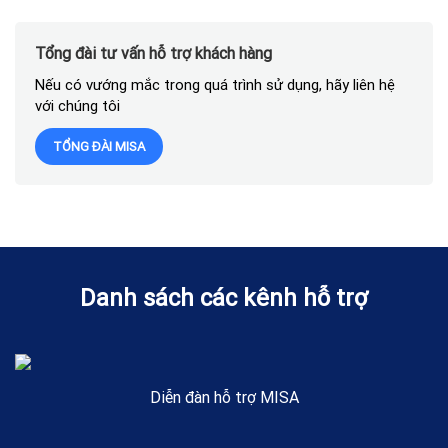
Tổng đài tư vấn hỗ trợ khách hàng
Nếu có vướng mắc trong quá trình sử dụng, hãy liên hệ
với chúng tôi
TỔNG ĐÀI MISA
Danh sách các kênh hỗ trợ
Diễn đàn hỗ trợ MISA